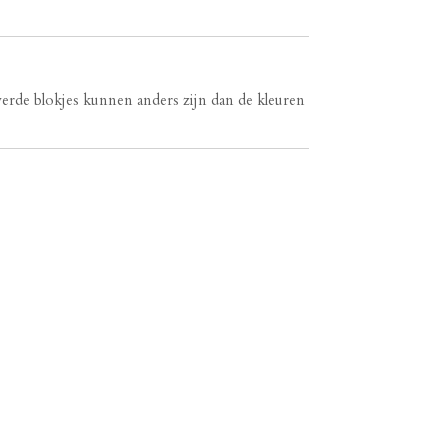
erde blokjes kunnen anders zijn dan de kleuren