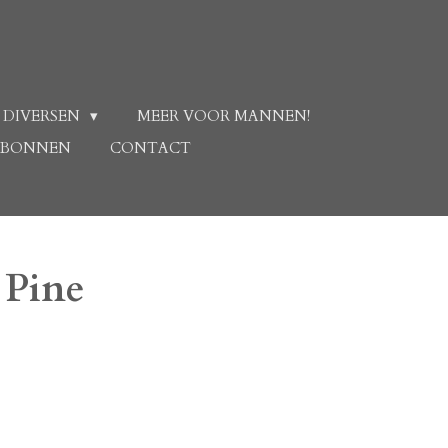
 DIVERSEN
MEER VOOR MANNEN!
UBONNEN
CONTACT
 Pine